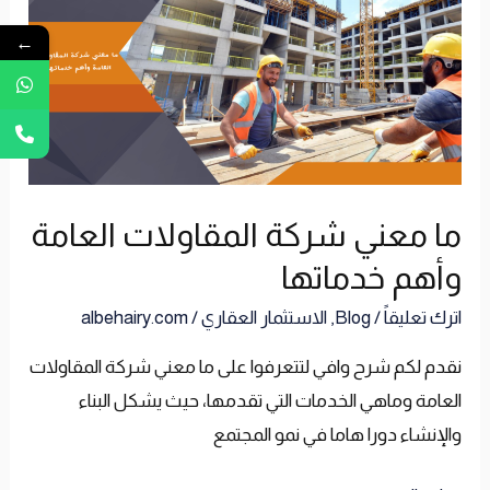
شركة
←
المقاولات
العامة
وأهم
خدماتها
ما معني شركة المقاولات العامة
وأهم خدماتها
اترك تعليقاً
/
Blog
,
الاستثمار العقاري
/
albehairy.com
نقدم لكم شرح وافي لتتعرفوا على ما معني شركة المقاولات
العامة وماهي الخدمات التي تقدمها، حيث يشكل البناء
والإنشاء دورا هاما في نمو المجتمع